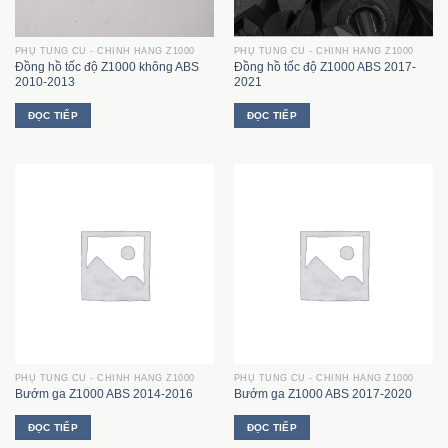
PHỤ TÙNG CŨ - CHÍNH HÃNG Z1000
PHỤ TÙNG CŨ - CHÍNH HÃNG Z1000
Đồng hồ tốc độ Z1000 không ABS
Đồng hồ tốc độ Z1000 ABS 2017-
2010-2013
2021
ĐỌC TIẾP
ĐỌC TIẾP
PHỤ TÙNG CŨ - CHÍNH HÃNG Z1000
PHỤ TÙNG CŨ - CHÍNH HÃNG Z1000
Bướm ga Z1000 ABS 2014-2016
Bướm ga Z1000 ABS 2017-2020
ĐỌC TIẾP
ĐỌC TIẾP